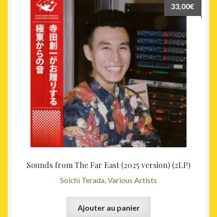
33,00
€
Sounds from The Far East (2025 version) (2LP)
Soichi Terada, Various Artists
Ajouter au panier