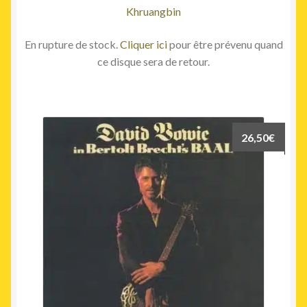
Khruangbin
En rupture de stock.
Cliquer ici
pour être prévenu quand
ce disque sera de retour.
26,50
€