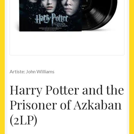
Artiste: John Williams
Harry Potter and the
Prisoner of Azkaban
(2LP)