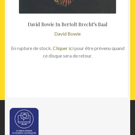
David Bowie In Bertolt Brecht’s Baal
David Bowie
En rupture de stock.
Cliquer ici
pour être prévenu quand
ce disque sera de retour.