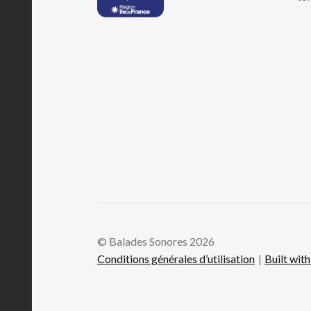
© Balades Sonores 2026
Conditions générales d’utilisation
Built wi