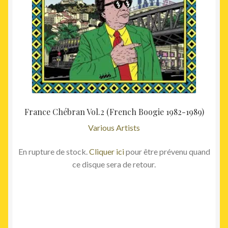
France Chébran Vol.2 (French Boogie 1982-1989)
Various Artists
En rupture de stock.
Cliquer ici
pour être prévenu quand
ce disque sera de retour.