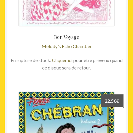
Bon Voyage
Melody's Echo Chamber
En rupture de stock.
Cliquer ici
pour être prévenu quand
ce disque sera de retour.
22,50
€