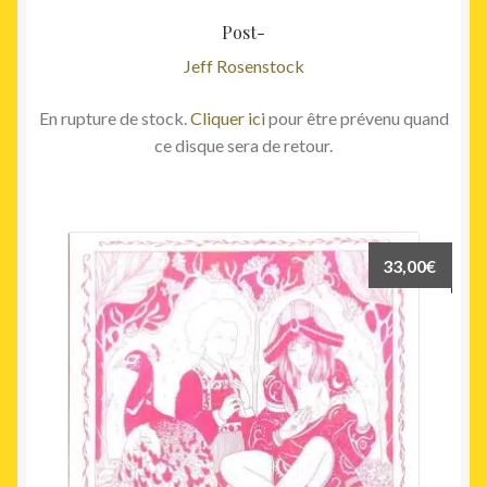
Post-
Jeff Rosenstock
En rupture de stock.
Cliquer ici
pour être prévenu quand
ce disque sera de retour.
33,00
€