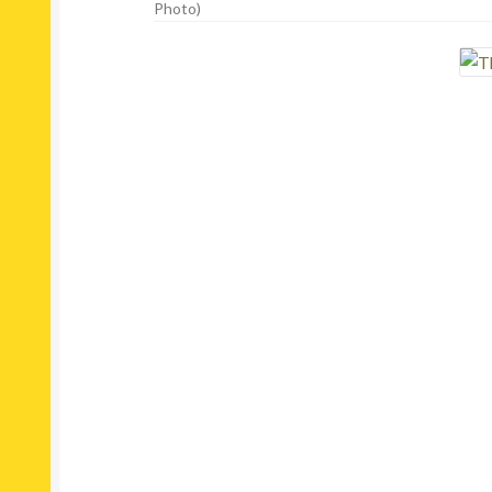
Photo)