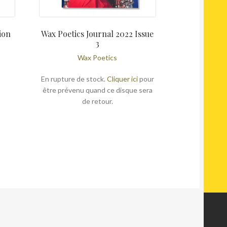
ion
Wax Poetics Journal 2022 Issue
3
Wax Poetics
En rupture de stock.
Cliquer ici
pour
être prévenu quand ce disque sera
de retour.