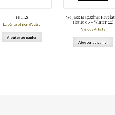
FECES
We Jazz Magazine: Revelat
(Issue 06 – Winter 22)
La vérité et rien d'autre
Various Artists
Ajouter au panier
Ajouter au panier