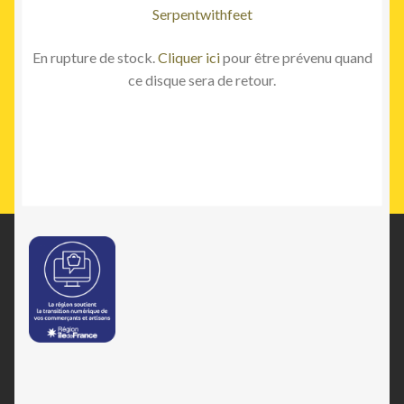
Serpentwithfeet
En rupture de stock.
Cliquer ici
pour être prévenu quand
ce disque sera de retour.