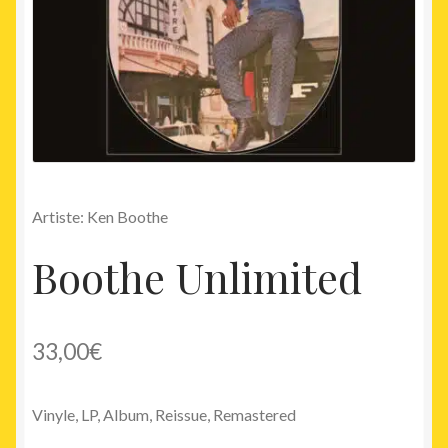
Artiste: Ken Boothe
Boothe Unlimited
33,00
€
Vinyle, LP, Album, Reissue, Remastered