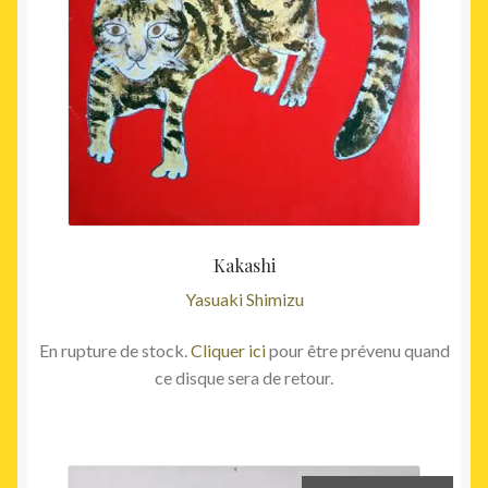
Kakashi
Yasuaki Shimizu
En rupture de stock.
Cliquer ici
pour être prévenu quand
ce disque sera de retour.