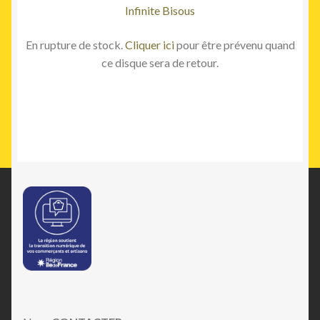
Infinite Bisous
En rupture de stock.
Cliquer ici
pour être prévenu quand
ce disque sera de retour.