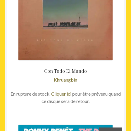
Con Todo El Mundo
Khruangbin
En rupture de stock.
Cliquer ici
pour être prévenu quand
ce disque sera de retour.