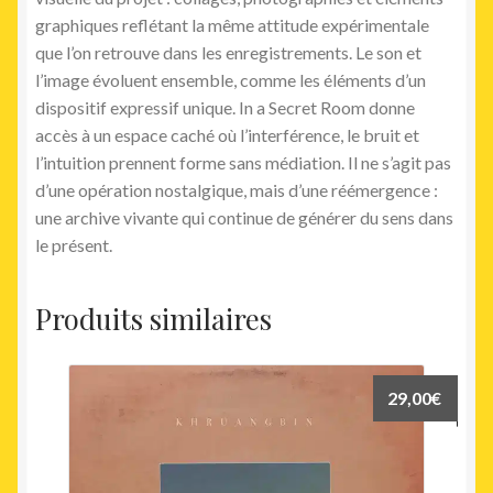
graphiques reflétant la même attitude expérimentale
que l’on retrouve dans les enregistrements. Le son et
l’image évoluent ensemble, comme les éléments d’un
dispositif expressif unique. In a Secret Room donne
accès à un espace caché où l’interférence, le bruit et
l’intuition prennent forme sans médiation. Il ne s’agit pas
d’une opération nostalgique, mais d’une réémergence :
une archive vivante qui continue de générer du sens dans
le présent.
Produits similaires
29,00
€