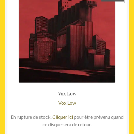
Vox Low
Vox Low
En rupture de stock.
Cliquer ici
pour être prévenu quand
ce disque sera de retour.