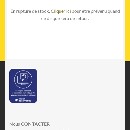
En rupture de stock.
Cliquer ici
pour être prévenu quand
ce disque sera de retour.
Nous
CONTACTER