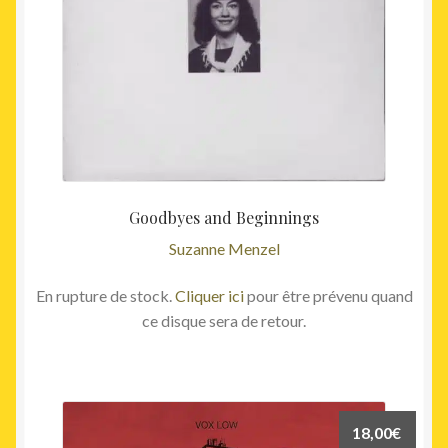
Goodbyes and Beginnings
Suzanne Menzel
En rupture de stock.
Cliquer ici
pour être prévenu quand
ce disque sera de retour.
18,00
€