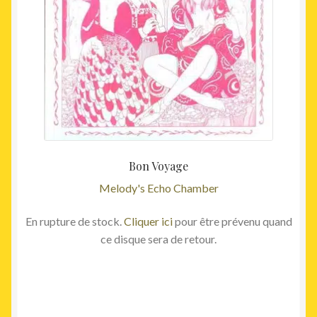
Bon Voyage
Melody's Echo Chamber
En rupture de stock.
Cliquer ici
pour être prévenu quand
ce disque sera de retour.