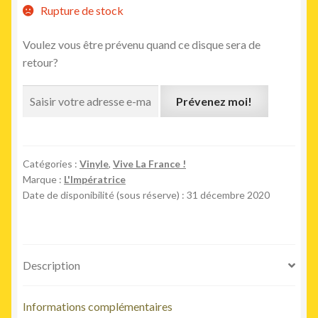
Rupture de stock
Voulez vous être prévenu quand ce disque sera de
retour?
Prévenez moi!
Catégories :
Vinyle
,
Vive La France !
Marque :
L'Impératrice
Date de disponibilité (sous réserve) : 31 décembre 2020
Description
Informations complémentaires