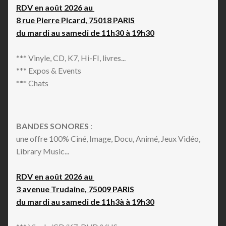
RDV en août 2026 au
8 rue Pierre Picard, 75018 PARIS
du mardi au samedi de 11h30 à 19h30
*** Vinyle, CD, K7, Hi-FI, livres...
*** Expos & Events
*** Chats
BANDES SONORES
:
une offre 100% Ciné, Image, Docu, Animé, Jeux Vidéo,
Library Music...
RDV en août 2026 au
3 avenue Trudaine, 75009 PARIS
du mardi au samedi de 11h3à à 19h30