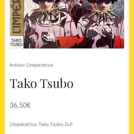
Artiste: L'Impératrice
Tako Tsubo
36,50
€
L’Impératrice, Tako Tsubo, 2LP