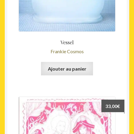
Vessel
Frankie Cosmos
Ajouter au panier
33,00
€