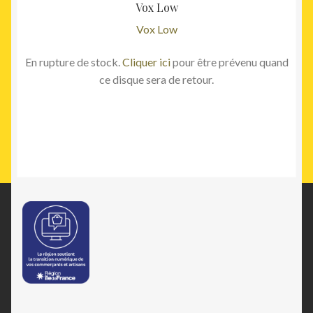
Vox Low
Vox Low
En rupture de stock.
Cliquer ici
pour être prévenu quand
ce disque sera de retour.