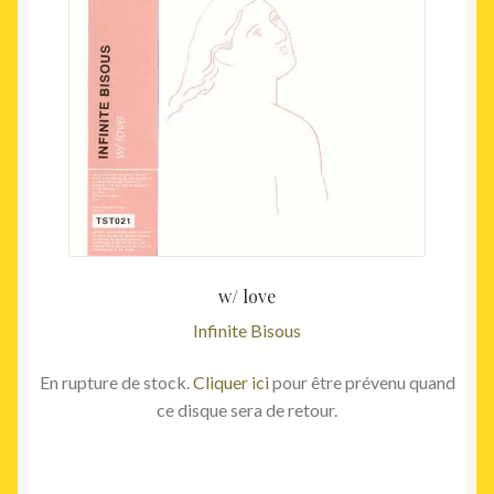
w/ love
Infinite Bisous
En rupture de stock.
Cliquer ici
pour être prévenu quand
ce disque sera de retour.