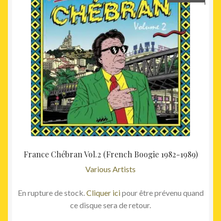
France Chébran Vol.2 (French Boogie 1982-1989)
Various Artists
En rupture de stock.
Cliquer ici
pour être prévenu quand
ce disque sera de retour.