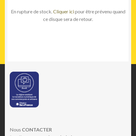
En rupture de stock.
Cliquer ici
pour être prévenu quand
ce disque sera de retour.
Nous
CONTACTER