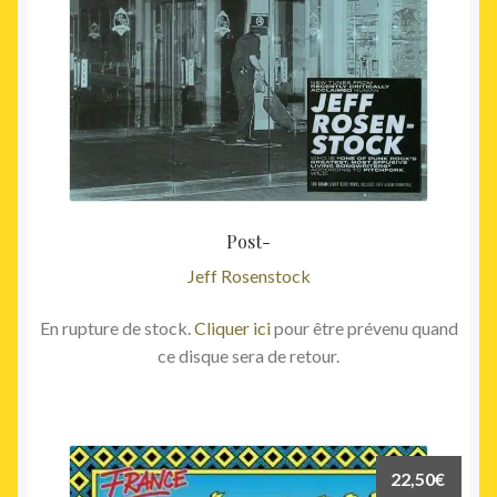
Post-
Jeff Rosenstock
En rupture de stock.
Cliquer ici
pour être prévenu quand
ce disque sera de retour.
22,50
€