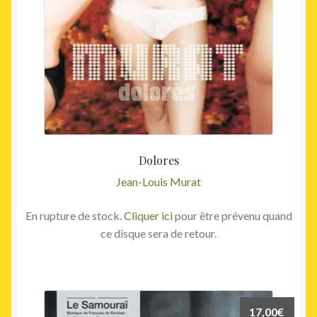
Dolores
Jean-Louis Murat
En rupture de stock.
Cliquer ici
pour être prévenu quand
ce disque sera de retour.
17,00
€