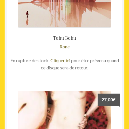
Tohu Bohu
Rone
En rupture de stock.
Cliquer ici
pour être prévenu quand
ce disque sera de retour.
27,00
€