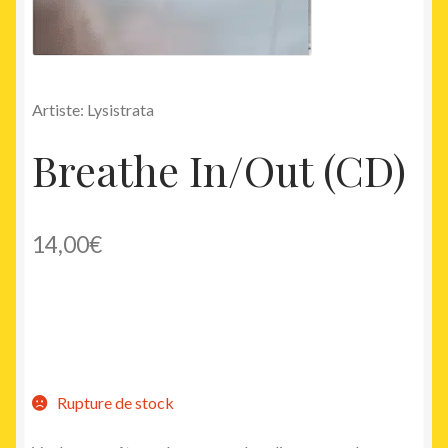
Artiste: Lysistrata
Breathe In/Out (CD)
14,00
€
Rupture de stock