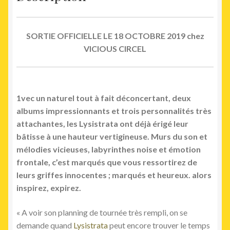
SORTIE OFFICIELLE LE 18 OCTOBRE 2019 chez
VICIOUS CIRCEL
1vec un naturel tout à fait déconcertant, deux
albums impressionnants et trois personnalités très
attachantes, les Lysistrata ont déjà érigé leur
bâtisse à une hauteur vertigineuse. Murs du son et
mélodies vicieuses, labyrinthes noise et émotion
frontale, c’est marqués que vous ressortirez de
leurs griffes innocentes ; marqués et heureux. alors
inspirez, expirez.
« A voir son planning de tournée très rempli, on se
demande quand
Lysistrata
peut encore trouver le temps