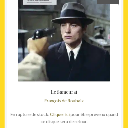
Le Samouraï
François de Roubaix
En rupture de stock.
Cliquer ici
pour être prévenu quand
ce disque sera de retour.