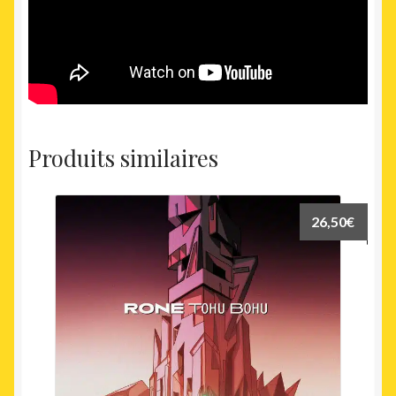
Produits similaires
26,50
€