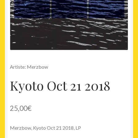
Artiste: Merzbow
Kyoto Oct 21 2018
25,00
€
Merzbow, Kyoto Oct 21 2018, LP