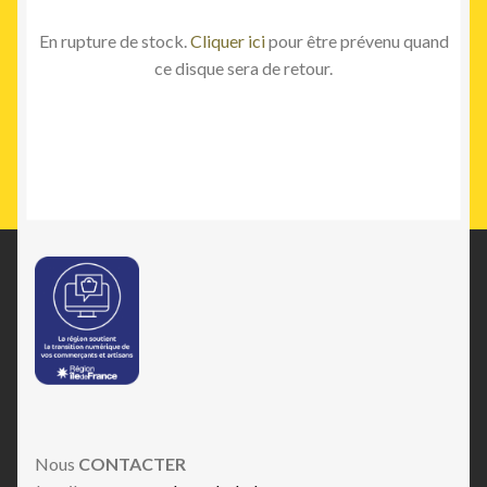
En rupture de stock.
Cliquer ici
pour être prévenu quand
ce disque sera de retour.
Nous
CONTACTER