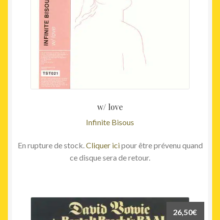
w/ love
Infinite Bisous
En rupture de stock.
Cliquer ici
pour être prévenu quand
ce disque sera de retour.
26,50
€