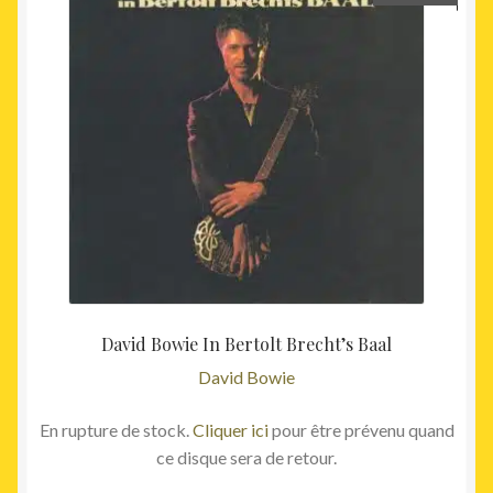
David Bowie In Bertolt Brecht’s Baal
David Bowie
En rupture de stock.
Cliquer ici
pour être prévenu quand
ce disque sera de retour.