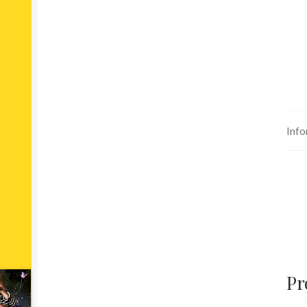
Info
Pr