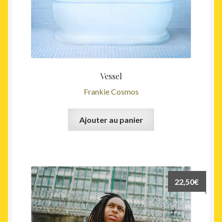
Vessel
Frankie Cosmos
Ajouter au panier
22,50
€