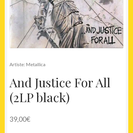
Artiste: Metallica
And Justice For All
(2LP black)
39,00
€