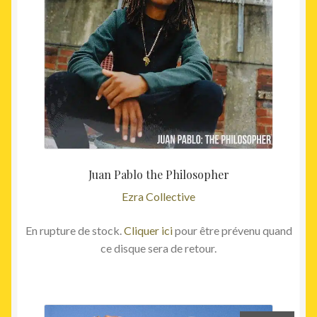
Juan Pablo the Philosopher
Ezra Collective
En rupture de stock.
Cliquer ici
pour être prévenu quand
ce disque sera de retour.