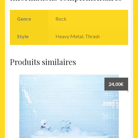
Genre
Rock
Style
Heavy Metal
,
Thrash
Produits similaires
24,00
€