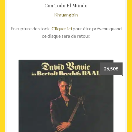
Con Todo El Mundo
Khruangbin
En rupture de stock.
Cliquer ici
pour être prévenu quand
ce disque sera de retour.
26,50
€