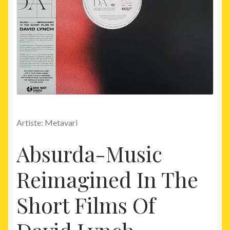
Artiste: Metavari
Absurda-Music
Reimagined In The
Short Films Of