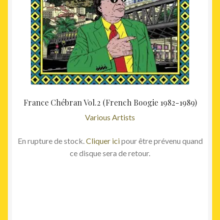
France Chébran Vol.2 (French Boogie 1982-1989)
Various Artists
En rupture de stock.
Cliquer ici
pour être prévenu quand
ce disque sera de retour.