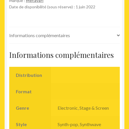
Marque :
Metavari
Date de disponibilité (sous réserve) : 1 juin 2022
Informations complémentaires
Informations complémentaires
Distribution
Format
Genre
Electronic
,
Stage & Screen
Style
Synth-pop
,
Synthwave