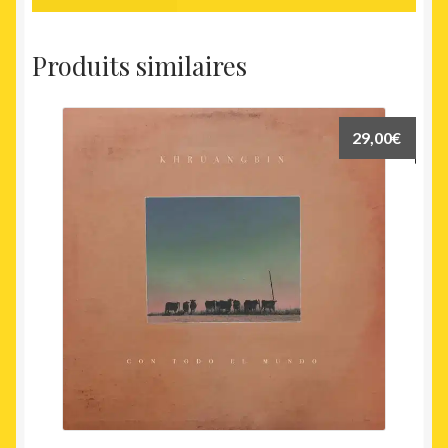
Produits similaires
29,00
€