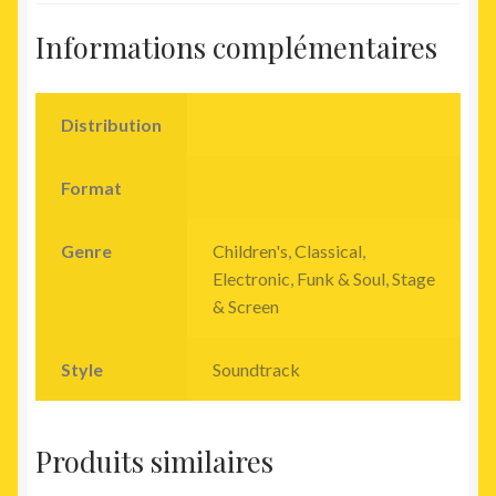
Informations complémentaires
Distribution
Format
Genre
Children's
,
Classical
,
Electronic
,
Funk & Soul
,
Stage
& Screen
Style
Soundtrack
Produits similaires