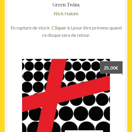
Green Twins
Nick Hakim
En rupture de stock.
Cliquer ici
pour être prévenu quand
ce disque sera de retour.
25,00
€