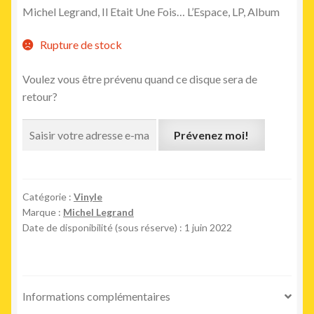
Michel Legrand, Il Etait Une Fois… L’Espace, LP, Album
Rupture de stock
Voulez vous être prévenu quand ce disque sera de
retour?
Prévenez moi!
Catégorie :
Vinyle
Marque :
Michel Legrand
Date de disponibilité (sous réserve) : 1 juin 2022
Informations complémentaires