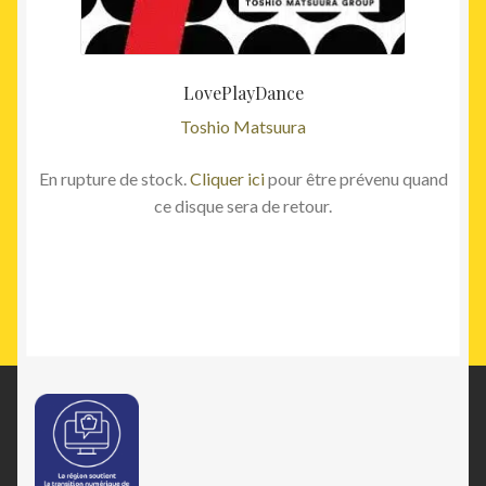
LovePlayDance
Toshio Matsuura
En rupture de stock.
Cliquer ici
pour être prévenu quand
ce disque sera de retour.