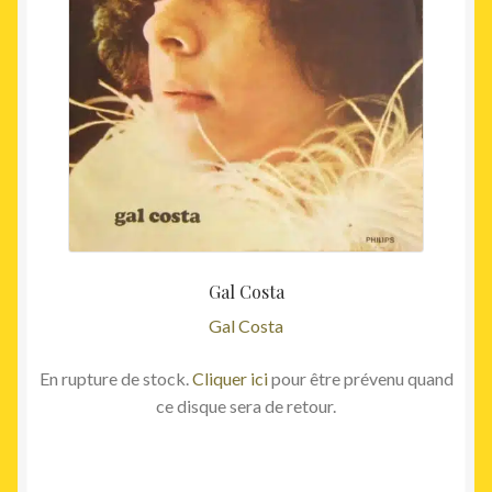
Gal Costa
Gal Costa
En rupture de stock.
Cliquer ici
pour être prévenu quand
ce disque sera de retour.