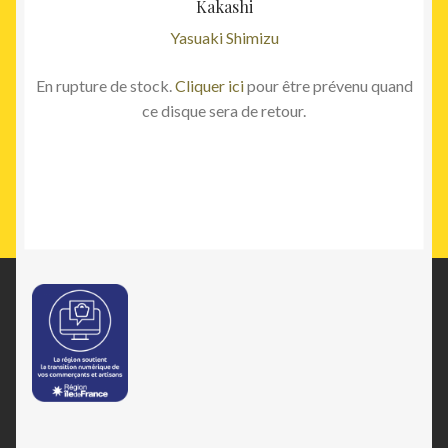
Kakashi
Yasuaki Shimizu
En rupture de stock.
Cliquer ici
pour être prévenu quand
ce disque sera de retour.