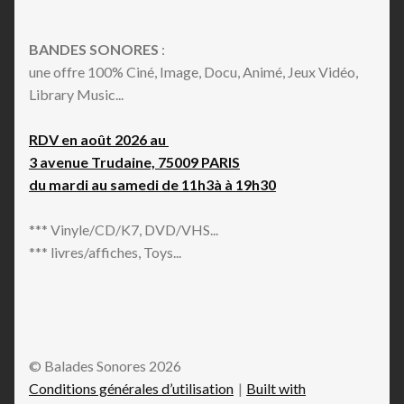
BANDES SONORES
:
une offre 100% Ciné, Image, Docu, Animé, Jeux Vidéo,
Library Music...
RDV en août 2026 au
3 avenue Trudaine, 75009 PARIS
du mardi au samedi de 11h3à à 19h30
*** Vinyle/CD/K7, DVD/VHS...
*** livres/affiches, Toys...
© Balades Sonores 2026
Conditions générales d’utilisation
Built with