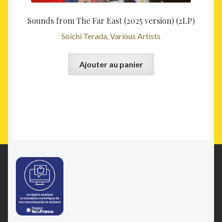
Sounds from The Far East (2025 version) (2LP)
Soichi Terada, Various Artists
Ajouter au panier