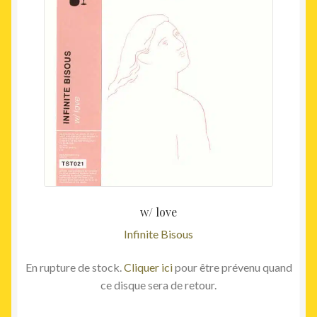
w/ love
Infinite Bisous
En rupture de stock.
Cliquer ici
pour être prévenu quand
ce disque sera de retour.