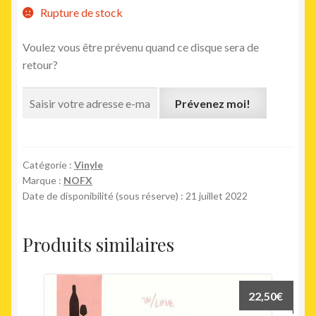
Rupture de stock
Voulez vous être prévenu quand ce disque sera de
retour?
Prévenez moi!
Catégorie :
Vinyle
Marque :
NOFX
Date de disponibilité (sous réserve) : 21 juillet 2022
Produits similaires
22,50
€