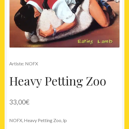
Artiste: NOFX
Heavy Petting Zoo
33,00
€
NOFX, Heavy Petting Zoo, lp