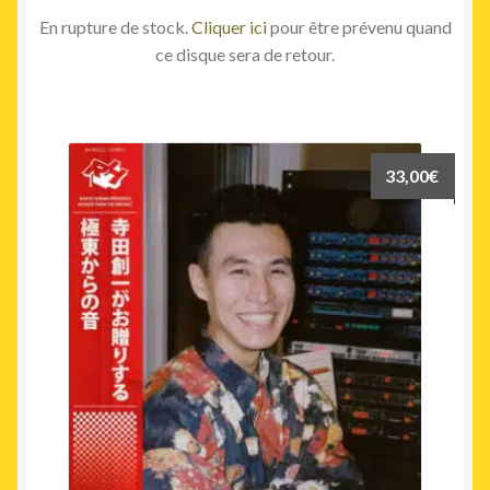
En rupture de stock.
Cliquer ici
pour être prévenu quand
ce disque sera de retour.
33,00
€