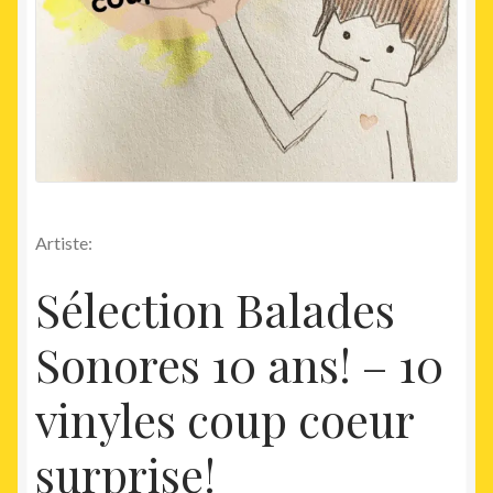
Artiste:
Sélection Balades
Sonores 10 ans! – 10
vinyles coup coeur
surprise!