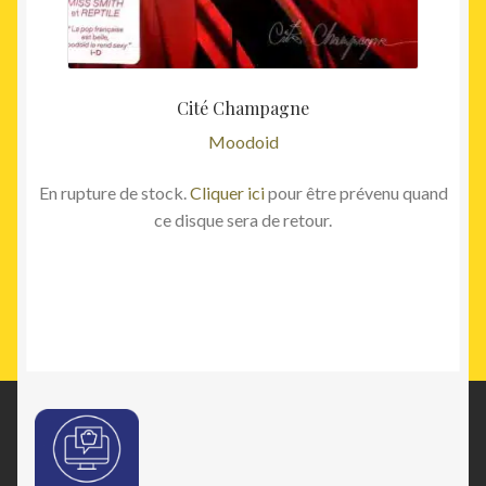
Cité Champagne
Moodoid
En rupture de stock.
Cliquer ici
pour être prévenu quand
ce disque sera de retour.