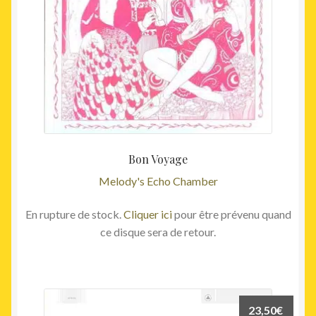
Bon Voyage
Melody's Echo Chamber
En rupture de stock.
Cliquer ici
pour être prévenu quand
ce disque sera de retour.
23,50
€