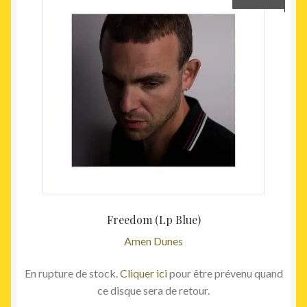
Freedom (Lp Blue)
Amen Dunes
En rupture de stock.
Cliquer ici
pour être prévenu quand
ce disque sera de retour.