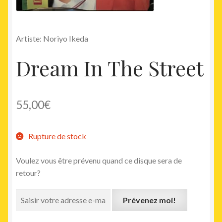
Artiste: Noriyo Ikeda
Dream In The Street
55,00
€
Rupture de stock
Voulez vous être prévenu quand ce disque sera de
retour?
Prévenez moi!