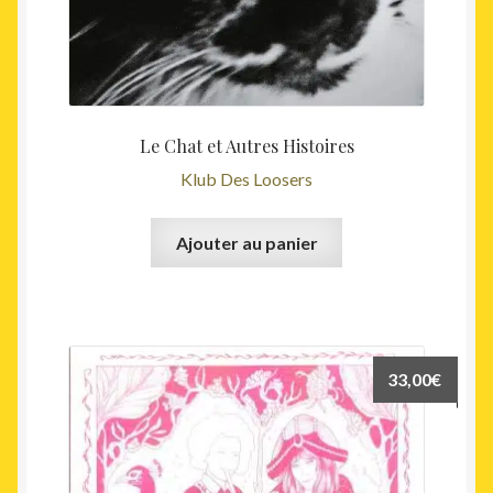
Le Chat et Autres Histoires
Klub Des Loosers
Ajouter au panier
33,00
€