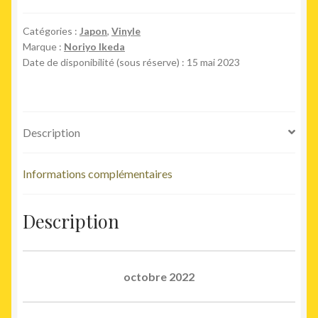
Catégories :
Japon
,
Vinyle
Marque :
Noriyo Ikeda
Date de disponibilité (sous réserve) : 15 mai 2023
Description
Informations complémentaires
Description
octobre 2022