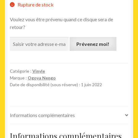
Rupture de stock
Voulez vous être prévenu quand ce disque sera de
retour?
Prévenez moi!
Catégorie :
Vinyle
Marque :
Ogoya Nengo
Date de disponibilité (sous réserve) : 1 juin 2022
Informations complémentaires
Informations complémentaires