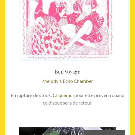
Bon Voyage
Melody's Echo Chamber
En rupture de stock.
Cliquer ici
pour être prévenu quand
ce disque sera de retour.