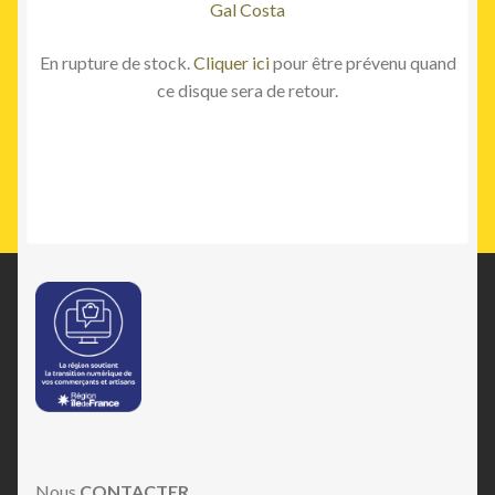
Gal Costa
En rupture de stock.
Cliquer ici
pour être prévenu quand
ce disque sera de retour.
Nous
CONTACTER