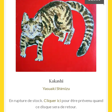
Kakashi
Yasuaki Shimizu
En rupture de stock.
Cliquer ici
pour être prévenu quand
ce disque sera de retour.