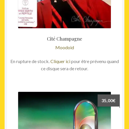
Cité Champagne
Moodoid
En rupture de stock.
Cliquer ici
pour être prévenu quand
ce disque sera de retour.
35,00
€