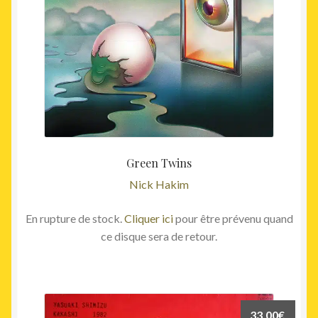
Green Twins
Nick Hakim
En rupture de stock.
Cliquer ici
pour être prévenu quand
ce disque sera de retour.
33,00
€