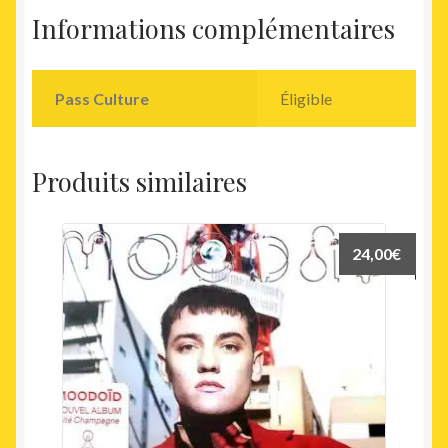
Informations complémentaires
Pass Culture
Éligible
Produits similaires
24,00
€