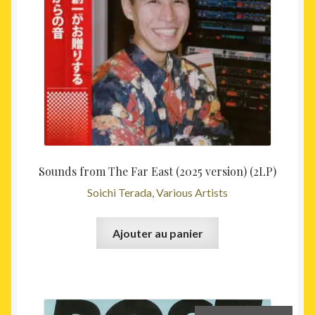
Sounds from The Far East (2025 version) (2LP)
Soichi Terada, Various Artists
Ajouter au panier