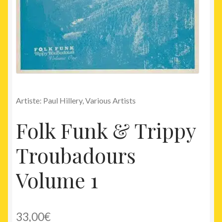
Artiste: Paul Hillery, Various Artists
Folk Funk & Trippy
Troubadours
Volume 1
33,00
€