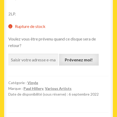
2LP.
Rupture de stock
Voulez vous être prévenu quand ce disque sera de
retour?
Prévenez moi!
Catégorie :
Vinyle
Marque :
Paul Hillery
,
Various Artists
Date de disponibilité (sous réserve) : 6 septembre 2022