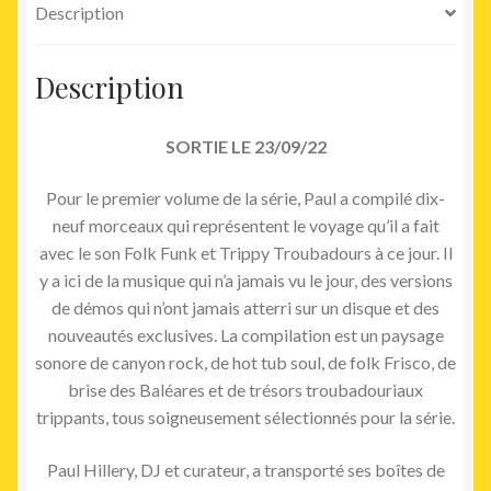
Description
Description
SORTIE LE 23/09/22
Pour le premier volume de la série, Paul a compilé dix-
neuf morceaux qui représentent le voyage qu’il a fait
avec le son Folk Funk et Trippy Troubadours à ce jour. Il
y a ici de la musique qui n’a jamais vu le jour, des versions
de démos qui n’ont jamais atterri sur un disque et des
nouveautés exclusives. La compilation est un paysage
sonore de canyon rock, de hot tub soul, de folk Frisco, de
brise des Baléares et de trésors troubadouriaux
trippants, tous soigneusement sélectionnés pour la série.
Paul Hillery, DJ et curateur, a transporté ses boîtes de