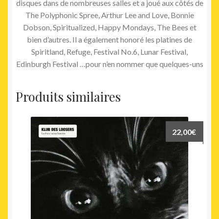
disques dans de nombreuses salles et a joué aux côtés de
The Polyphonic Spree, Arthur Lee and Love, Bonnie
Dobson, Spiritualized, Happy Mondays, The Bees et
bien d’autres. Il a également honoré les platines de
Spiritland, Refuge, Festival No.6, Lunar Festival,
Edinburgh Festival …pour n’en nommer que quelques-uns
Produits similaires
22,00
€