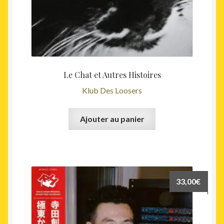
Le Chat et Autres Histoires
Klub Des Loosers
Ajouter au panier
33,00
€