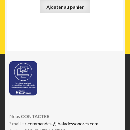
Ajouter au panier
Nous
CONTACTER
* mail =>
commandes @ baladessonores.com