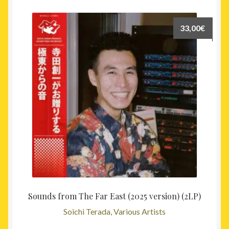
33,00
€
Sounds from The Far East (2025 version) (2LP)
Soichi Terada, Various Artists