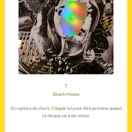
7
Beach House
En rupture de stock.
Cliquer ici
pour être prévenu quand
ce disque sera de retour.