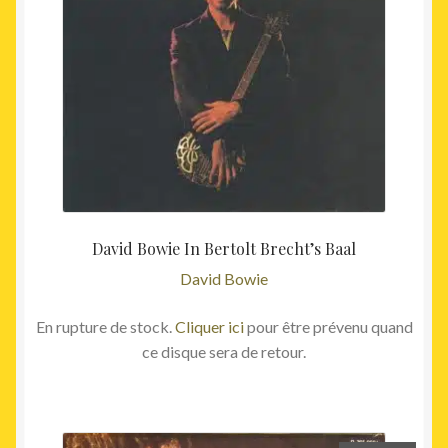
David Bowie In Bertolt Brecht’s Baal
David Bowie
En rupture de stock.
Cliquer ici
pour être prévenu quand
ce disque sera de retour.