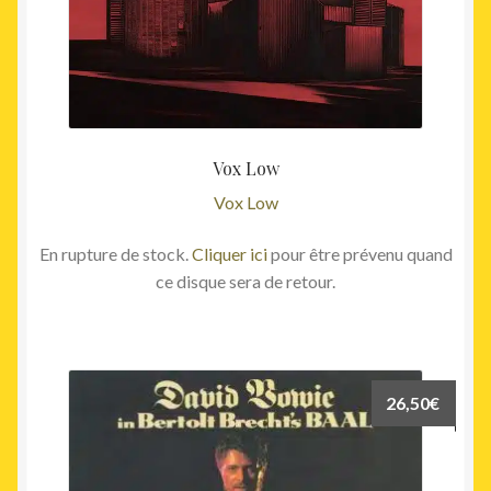
Vox Low
Vox Low
En rupture de stock.
Cliquer ici
pour être prévenu quand
ce disque sera de retour.
26,50
€