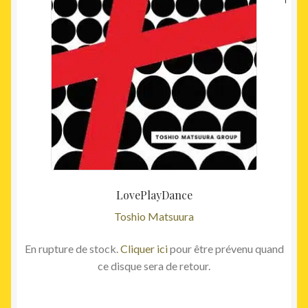
LovePlayDance
Toshio Matsuura
En rupture de stock.
Cliquer ici
pour être prévenu quand
ce disque sera de retour.