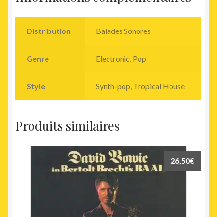
Distribution
Balades Sonores
Genre
Electronic
,
Pop
Style
Synth-pop
,
Tropical House
Produits similaires
26,50
€