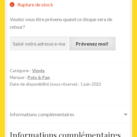
Rupture de stock
Voulez vous être prévenu quand ce disque sera de
retour?
Prévenez moi!
Catégorie :
Vinyle
Marque :
Polo & Pan
Date de disponibilité (sous réserve) : 1 juin 2022
Informations complémentaires
Informations complémentaires