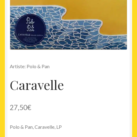
Artiste: Polo & Pan
Caravelle
27,50
€
Polo & Pan, Caravelle, LP