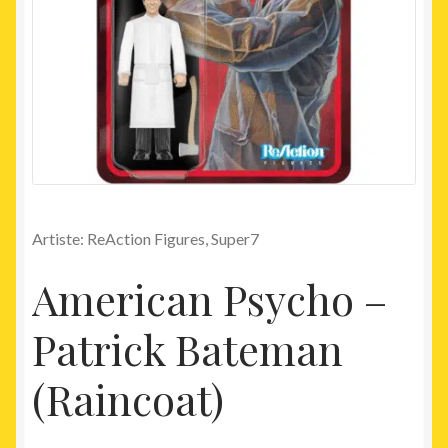
Artiste: ReAction Figures, Super7
American Psycho –
Patrick Bateman
(Raincoat)