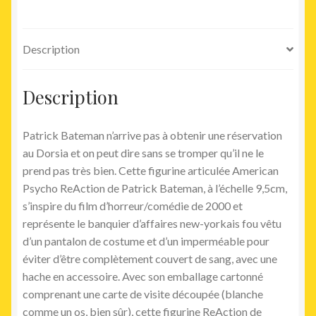
Description
Description
Patrick Bateman n’arrive pas à obtenir une réservation
au Dorsia et on peut dire sans se tromper qu’il ne le
prend pas très bien. Cette figurine articulée American
Psycho ReAction de Patrick Bateman, à l’échelle 9,5cm,
s’inspire du film d’horreur/comédie de 2000 et
représente le banquier d’affaires new-yorkais fou vêtu
d’un pantalon de costume et d’un imperméable pour
éviter d’être complètement couvert de sang, avec une
hache en accessoire. Avec son emballage cartonné
comprenant une carte de visite découpée (blanche
comme un os, bien sûr), cette figurine ReAction de