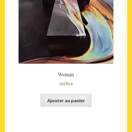
Woman
Justice
Ajouter au panier