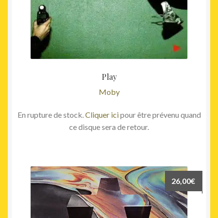
Play
Moby
En rupture de stock.
Cliquer ici
pour être prévenu quand
ce disque sera de retour.
26,00
€