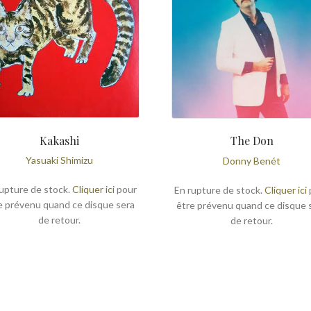
Kakashi
The Don
Yasuaki Shimizu
Donny Benét
upture de stock.
Cliquer ici
pour
En rupture de stock.
Cliquer ici
e prévenu quand ce disque sera
être prévenu quand ce disque 
de retour.
de retour.