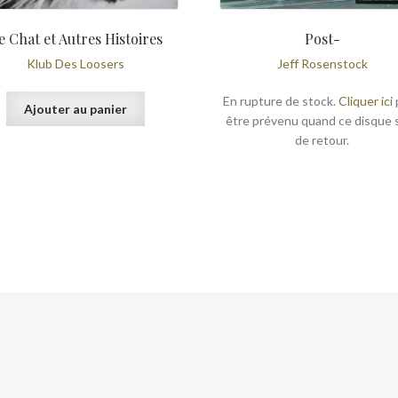
e Chat et Autres Histoires
Post-
Klub Des Loosers
Jeff Rosenstock
En rupture de stock.
Cliquer ici
Ajouter au panier
être prévenu quand ce disque 
de retour.