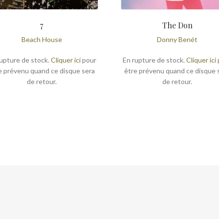
7
The Don
Beach House
Donny Benét
upture de stock.
Cliquer ici
pour
En rupture de stock.
Cliquer ici
e prévenu quand ce disque sera
être prévenu quand ce disque 
de retour.
de retour.