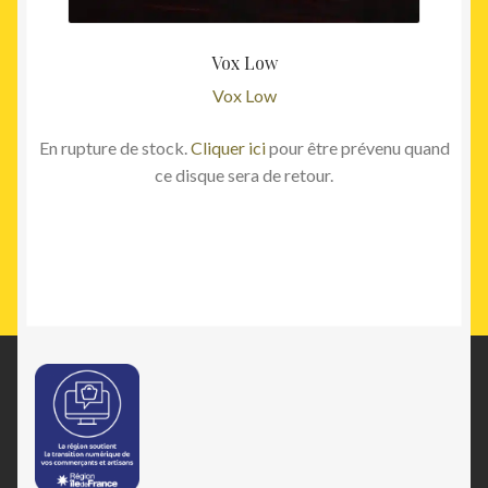
Vox Low
Vox Low
En rupture de stock.
Cliquer ici
pour être prévenu quand
ce disque sera de retour.