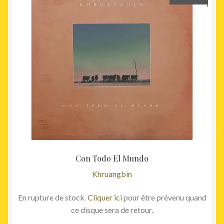
Con Todo El Mundo
Khruangbin
En rupture de stock.
Cliquer ici
pour être prévenu quand
ce disque sera de retour.