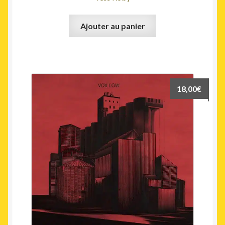
Ajouter au panier
18,00
€