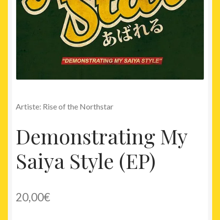
Artiste: Rise of the Northstar
Demonstrating My
Saiya Style (EP)
20,00
€