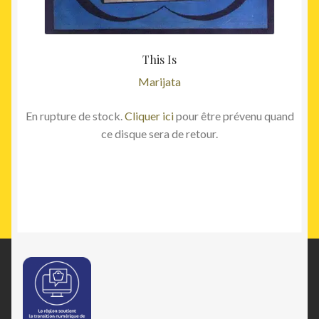
This Is
Marijata
En rupture de stock.
Cliquer ici
pour être prévenu quand
ce disque sera de retour.