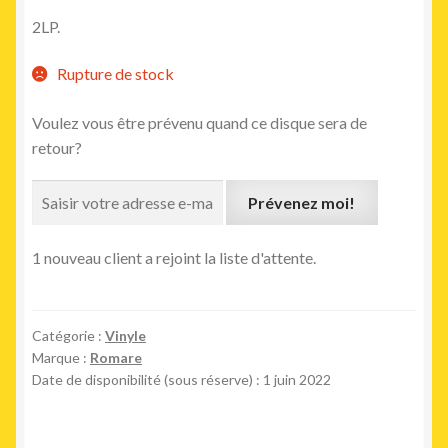
2LP.
Rupture de stock
Voulez vous être prévenu quand ce disque sera de
retour?
Prévenez moi!
1 nouveau client a rejoint la liste d'attente.
Catégorie :
Vinyle
Marque :
Romare
Date de disponibilité (sous réserve) : 1 juin 2022