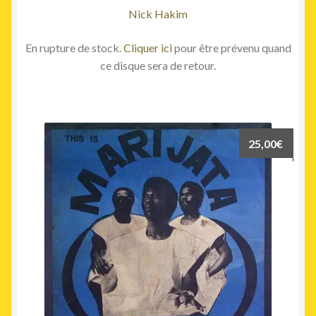
Nick Hakim
En rupture de stock.
Cliquer ici
pour être prévenu quand
ce disque sera de retour.
25,00
€