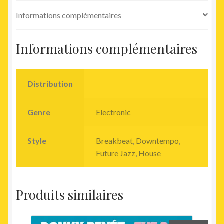
Informations complémentaires
Informations complémentaires
Distribution
Genre
Electronic
Style
Breakbeat
,
Downtempo
,
Future Jazz
,
House
Produits similaires