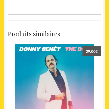
Produits similaires
29,00
€