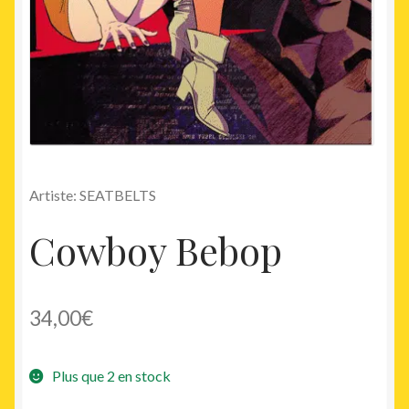
Artiste: SEATBELTS
Cowboy Bebop
34,00
€
Plus que 2 en stock