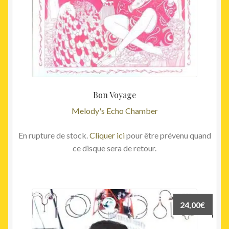
Bon Voyage
Melody's Echo Chamber
En rupture de stock.
Cliquer ici
pour être prévenu quand
ce disque sera de retour.
24,00
€