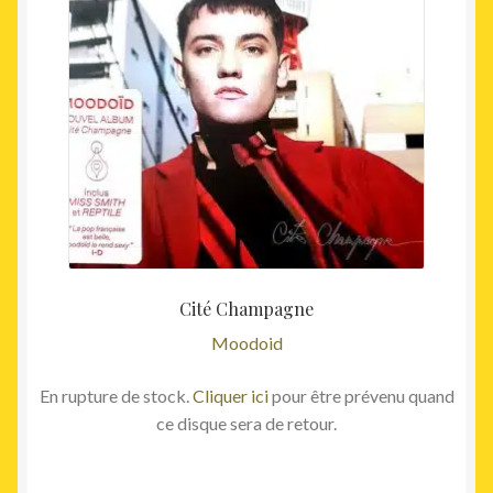
Cité Champagne
Moodoid
En rupture de stock.
Cliquer ici
pour être prévenu quand
ce disque sera de retour.