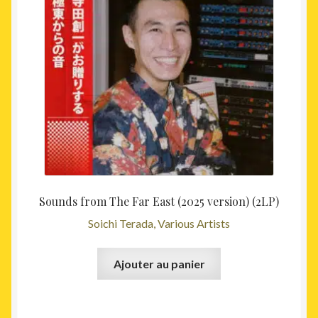
Sounds from The Far East (2025 version) (2LP)
Soichi Terada, Various Artists
Ajouter au panier