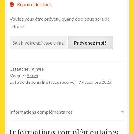
Rupture de stock
Voulez vous être prévenu quand ce disque sera de
retour?
Prévenez moi!
Catégorie :
Vinyle
Marque :
Servo
Date de disponibilité (sous réserve) : 7 décembre 2023
Informations complémentaires
Informations complémentaires