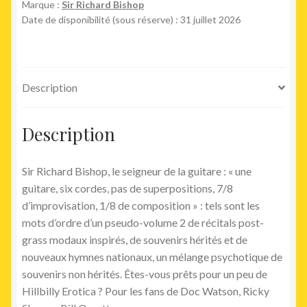
Marque :
Sir Richard Bishop
Date de disponibilité (sous réserve) : 31 juillet 2026
Description
Description
Sir Richard Bishop, le seigneur de la guitare : « une
guitare, six cordes, pas de superpositions, 7/8
d’improvisation, 1/8 de composition » : tels sont les
mots d’ordre d’un pseudo-volume 2 de récitals post-
grass modaux inspirés, de souvenirs hérités et de
nouveaux hymnes nationaux, un mélange psychotique de
souvenirs non hérités. Êtes-vous prêts pour un peu de
Hillbilly Erotica ? Pour les fans de Doc Watson, Ricky