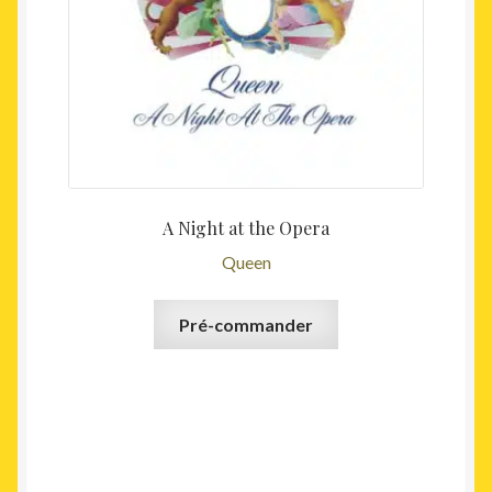
A Night at the Opera
Queen
Pré-commander