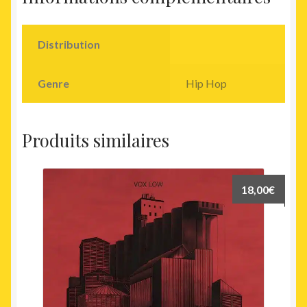
Distribution
Genre
Hip Hop
Produits similaires
18,00
€