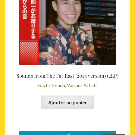
Sounds from The Far East (2025 version) (2LP)
Soichi Terada, Various Artists
Ajouter au panier