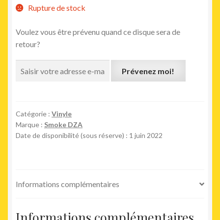
Rupture de stock
Voulez vous être prévenu quand ce disque sera de
retour?
Prévenez moi!
Catégorie :
Vinyle
Marque :
Smoke DZA
Date de disponibilité (sous réserve) : 1 juin 2022
Informations complémentaires
Informations complémentaires