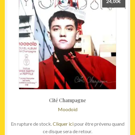
24,00
€
Cité Champagne
Moodoid
En rupture de stock.
Cliquer ici
pour être prévenu quand
ce disque sera de retour.