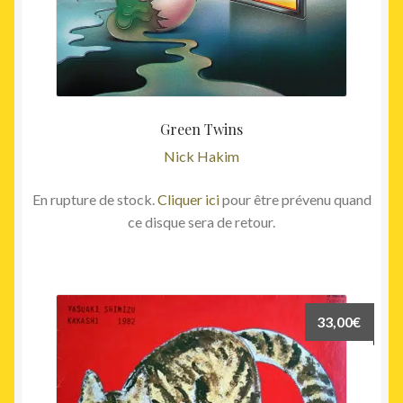
Green Twins
Nick Hakim
En rupture de stock.
Cliquer ici
pour être prévenu quand
ce disque sera de retour.
33,00
€