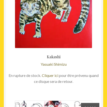
Kakashi
Yasuaki Shimizu
En rupture de stock.
Cliquer ici
pour être prévenu quand
ce disque sera de retour.