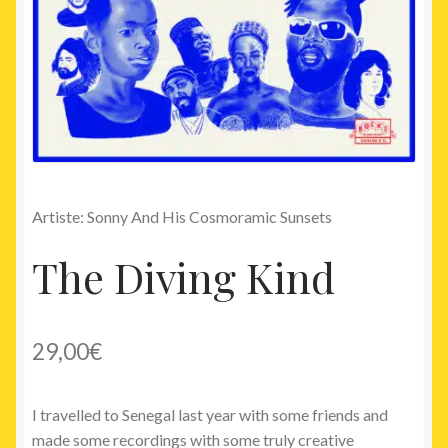
Artiste: Sonny And His Cosmoramic Sunsets
The Diving Kind
29,00
€
I travelled to Senegal last year with some friends and
made some recordings with some truly creative