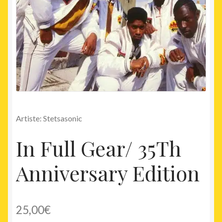
Artiste: Stetsasonic
In Full Gear/ 35Th
Anniversary Edition
25,00
€