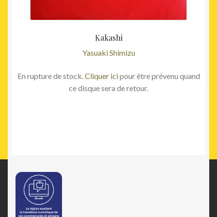
Kakashi
Yasuaki Shimizu
En rupture de stock.
Cliquer ici
pour être prévenu quand
ce disque sera de retour.