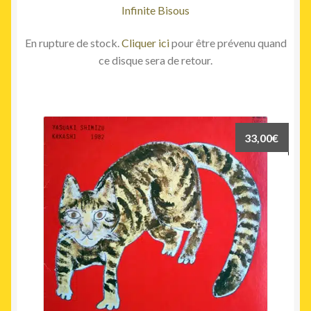
Infinite Bisous
En rupture de stock.
Cliquer ici
pour être prévenu quand
ce disque sera de retour.
33,00
€