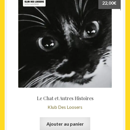
22,00
€
Le Chat et Autres Histoires
Klub Des Loosers
Ajouter au panier