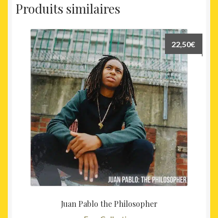
Produits similaires
22,50
€
Juan Pablo the Philosopher