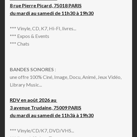
8 rue Pierre Picard, 75018 PARIS
du mardi au samedi de 11h30 à 19h30
*** Vinyle, CD, K7, Hi-FI, livres...
*** Expos & Events
*** Chats
BANDES SONORES
:
une offre 100% Ciné, Image, Docu, Animé, Jeux Vidéo,
Library Music...
RDV en août 2026 au
3 avenue Trudaine, 75009 PARIS
du mardi au samedi de 11h3à à 19h30
*** Vinyle/CD/K7, DVD/VHS...