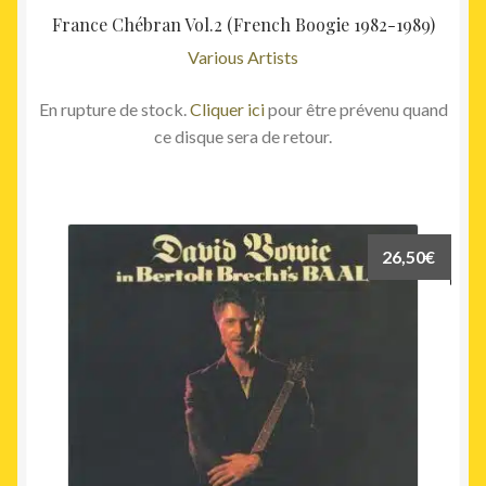
France Chébran Vol.2 (French Boogie 1982-1989)
Various Artists
En rupture de stock.
Cliquer ici
pour être prévenu quand
ce disque sera de retour.
26,50
€