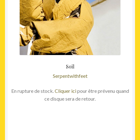
Soil
Serpentwithfeet
En rupture de stock.
Cliquer ici
pour être prévenu quand
ce disque sera de retour.