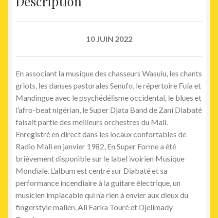
Description
10 JUIN 2022
En associant la musique des chasseurs Wasulu, les chants
griots, les danses pastorales Senufo, le répertoire Fula et
Mandingue avec le psychédélisme occidental, le blues et
l’afro-beat nigérian, le Super Djata Band de Zani Diabaté
faisait partie des meilleurs orchestres du Mali.
Enregistré en direct dans les locaux confortables de
Radio Mali en janvier 1982, En Super Forme a été
brièvement disponible sur le label ivoirien Musique
Mondiale. L’album est centré sur Diabaté et sa
performance incendiaire à la guitare électrique, un
musicien implacable qui n’a rien à envier aux dieux du
fingerstyle malien, Ali Farka Touré et Djelimady