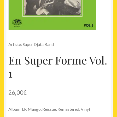
Artiste: Super Djata Band
En Super Forme Vol.
1
26,00
€
Album, LP, Mango, Reissue, Remastered, Vinyl