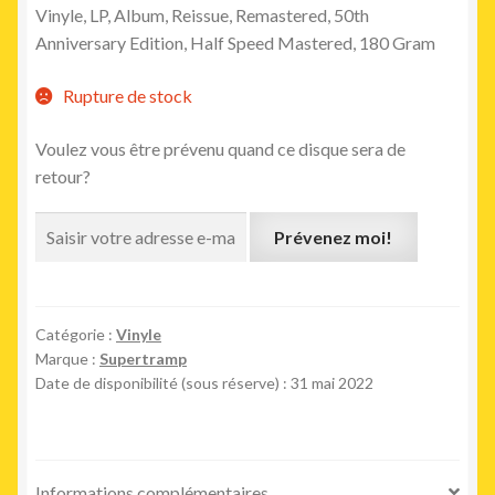
Vinyle, LP, Album, Reissue, Remastered, 50th
Anniversary Edition, Half Speed Mastered, 180 Gram
Rupture de stock
Voulez vous être prévenu quand ce disque sera de
retour?
Prévenez moi!
Catégorie :
Vinyle
Marque :
Supertramp
Date de disponibilité (sous réserve) : 31 mai 2022
Informations complémentaires