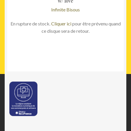
w/ love
Infinite Bisous
En rupture de stock.
Cliquer ici
pour être prévenu quand
ce disque sera de retour.