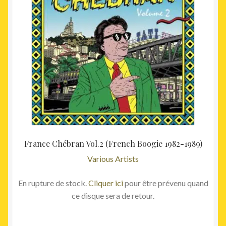
France Chébran Vol.2 (French Boogie 1982-1989)
Various Artists
En rupture de stock.
Cliquer ici
pour être prévenu quand
ce disque sera de retour.