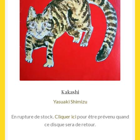
Kakashi
Yasuaki Shimizu
En rupture de stock.
Cliquer ici
pour être prévenu quand
ce disque sera de retour.