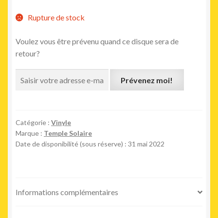
Rupture de stock
Voulez vous être prévenu quand ce disque sera de
retour?
Prévenez moi!
Catégorie :
Vinyle
Marque :
Temple Solaire
Date de disponibilité (sous réserve) : 31 mai 2022
Informations complémentaires