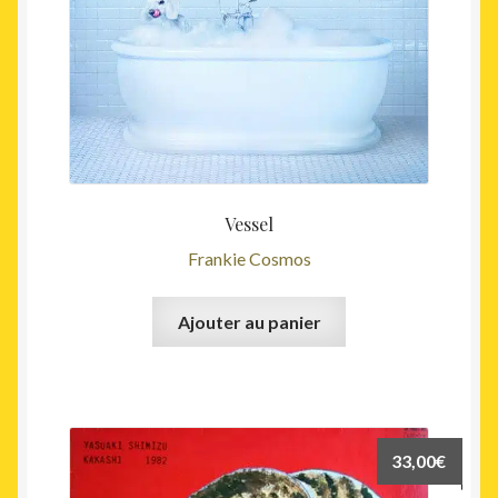
Vessel
Frankie Cosmos
Ajouter au panier
33,00
€