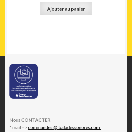
Ajouter au panier
Nous
CONTACTER
* mail =>
commandes @ baladessonores.com