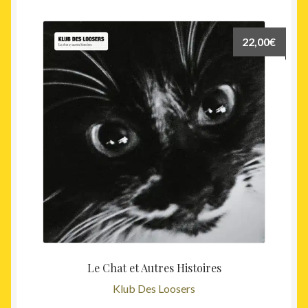
22,00
€
Le Chat et Autres Histoires
Klub Des Loosers