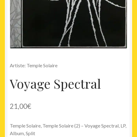
Artiste: Temple Solaire
Voyage Spectral
21,00
€
Temple Solaire, Temple Solaire (2) – Voyage Spectral, LP,
Album, Split