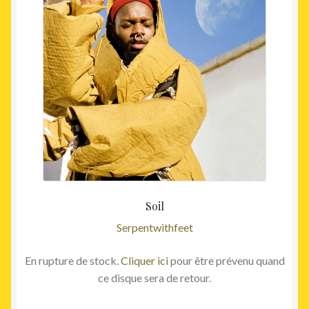
Soil
Serpentwithfeet
En rupture de stock.
Cliquer ici
pour être prévenu quand
ce disque sera de retour.