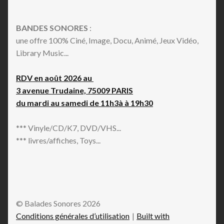
BANDES SONORES
:
une offre 100% Ciné, Image, Docu, Animé, Jeux Vidéo,
Library Music...
RDV en août 2026 au
3 avenue Trudaine, 75009 PARIS
du mardi au samedi de 11h3à à 19h30
*** Vinyle/CD/K7, DVD/VHS...
*** livres/affiches, Toys...
© Balades Sonores 2026
Conditions générales d’utilisation
Built with