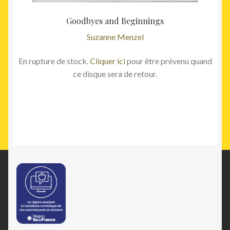
Goodbyes and Beginnings
Suzanne Menzel
En rupture de stock.
Cliquer ici
pour être prévenu quand
ce disque sera de retour.