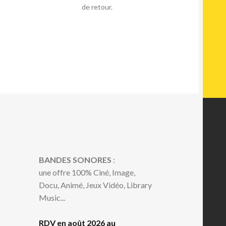
de retour.
BANDES SONORES
:
une offre 100% Ciné, Image,
Docu, Animé, Jeux Vidéo, Library
Music...
RDV en août 2026 au