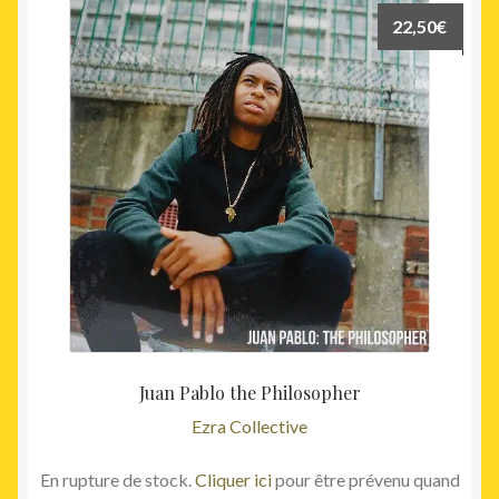
22,50
€
Juan Pablo the Philosopher
Ezra Collective
En rupture de stock.
Cliquer ici
pour être prévenu quand