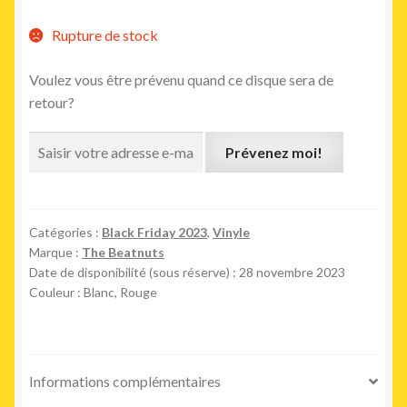
Rupture de stock
Voulez vous être prévenu quand ce disque sera de
retour?
Prévenez moi!
Catégories :
Black Friday 2023
,
Vinyle
Marque :
The Beatnuts
Date de disponibilité (sous réserve) : 28 novembre 2023
Couleur : Blanc, Rouge
Informations complémentaires