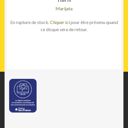
Marijata
En rupture de stock.
Cliquer ici
pour être prévenu quand
ce disque sera de retour.