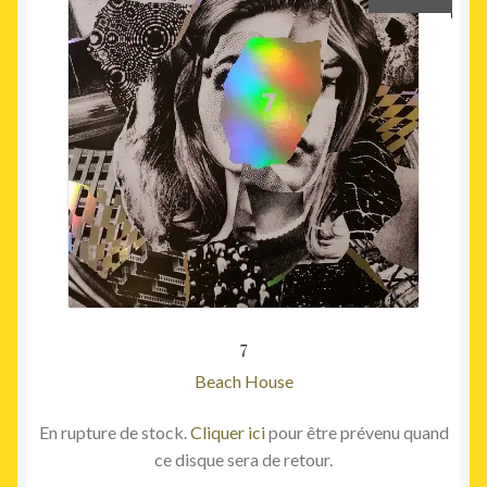
7
Beach House
En rupture de stock.
Cliquer ici
pour être prévenu quand
ce disque sera de retour.