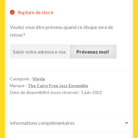
Rupture de stock
Voulez vous être prévenu quand ce disque sera de
retour?
Prévenez moi!
Catégorie :
Vinyle
Marque :
The Cairo Free Jazz Ensemble
Date de disponibilité (sous réserve) : 1 juin 2022
Informations complémentaires