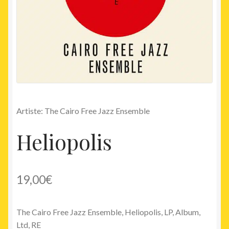
Artiste: The Cairo Free Jazz Ensemble
Heliopolis
19,00
€
The Cairo Free Jazz Ensemble, Heliopolis, LP, Album,
Ltd, RE