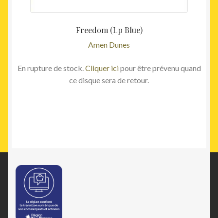
Freedom (Lp Blue)
Amen Dunes
En rupture de stock.
Cliquer ici
pour être prévenu quand
ce disque sera de retour.