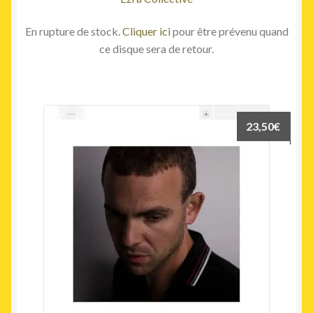
En rupture de stock.
Cliquer ici
pour être prévenu quand
ce disque sera de retour.
23,50
€