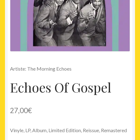
Artiste: The Morning Echoes
Echoes Of Gospel
27,00
€
Vinyle,
LP, Album, Limited Edition, Reissue, Remastered