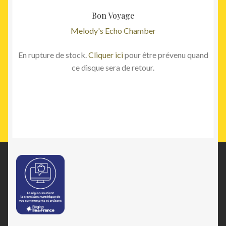
Bon Voyage
Melody's Echo Chamber
En rupture de stock.
Cliquer ici
pour être prévenu quand
ce disque sera de retour.