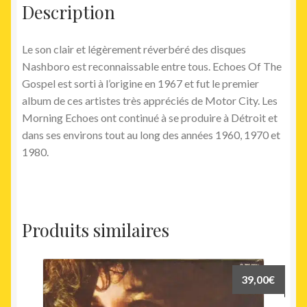
Description
Le son clair et légèrement réverbéré des disques
Nashboro est reconnaissable entre tous. Echoes Of The
Gospel est sorti à l’origine en 1967 et fut le premier
album de ces artistes très appréciés de Motor City. Les
Morning Echoes ont continué à se produire à Détroit et
dans ses environs tout au long des années 1960, 1970 et
1980.
Produits similaires
39,00
€