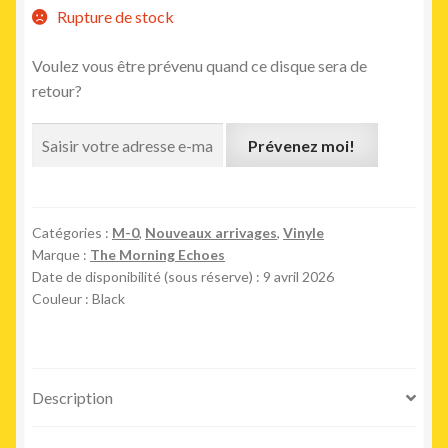
Rupture de stock
Voulez vous être prévenu quand ce disque sera de
retour?
Prévenez moi!
Catégories :
M-0
,
Nouveaux arrivages
,
Vinyle
Marque :
The Morning Echoes
Date de disponibilité (sous réserve) : 9 avril 2026
Couleur : Black
Description