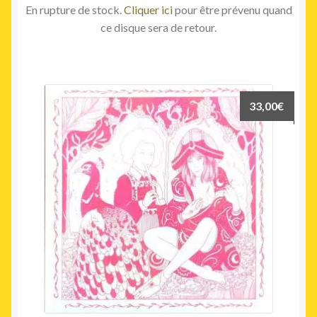
En rupture de stock.
Cliquer ici
pour être prévenu quand
ce disque sera de retour.
33,00
€