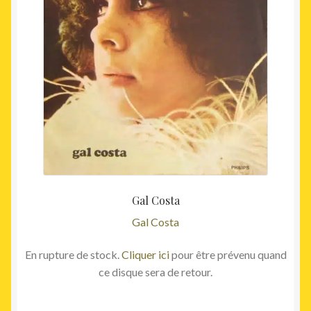
Gal Costa
Gal Costa
En rupture de stock.
Cliquer ici
pour être prévenu quand
ce disque sera de retour.