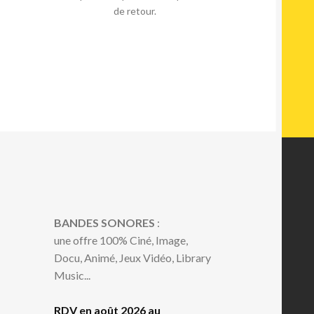
de retour.
BANDES SONORES
:
une offre 100% Ciné, Image,
Docu, Animé, Jeux Vidéo, Library
Music...
RDV en août 2026 au