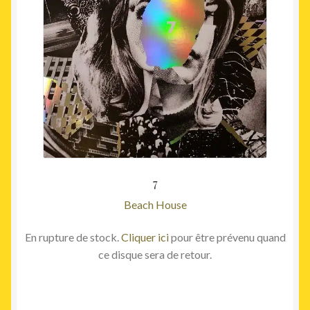
7
Beach House
En rupture de stock.
Cliquer ici
pour être prévenu quand
ce disque sera de retour.