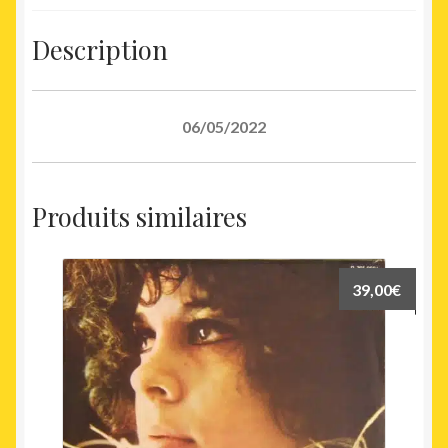
Description
06/05/2022
Produits similaires
39,00
€