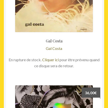
Gal Costa
Gal Costa
En rupture de stock.
Cliquer ici
pour être prévenu quand
ce disque sera de retour.
36,00
€