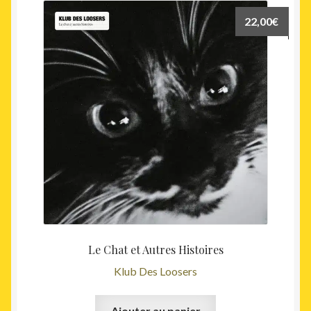
22,00
€
Le Chat et Autres Histoires
Klub Des Loosers
Ajouter au panier