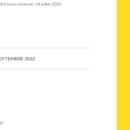
ité (sous réserve) : 14 juillet 2023
EPTEMBRE 2022
nd