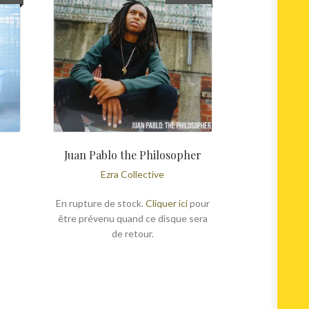
Juan Pablo the Philosopher
Ezra Collective
En rupture de stock.
Cliquer ici
pour
être prévenu quand ce disque sera
de retour.